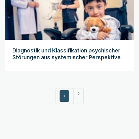
Diagnostik und Klassifikation psychischer
Störungen aus systemischer Perspektive
2
1