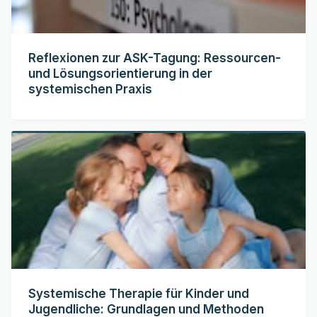
Reflexionen zur ASK-Tagung: Ressourcen-
und Lösungsorientierung in der
systemischen Praxis
Systemische Therapie für Kinder und
Jugendliche: Grundlagen und Methoden