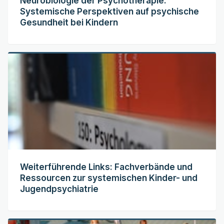
Neurobiologie der Psychotherapie:
Systemische Perspektiven auf psychische
Gesundheit bei Kindern
Weiterführende Links: Fachverbände und
Ressourcen zur systemischen Kinder- und
Jugendpsychiatrie