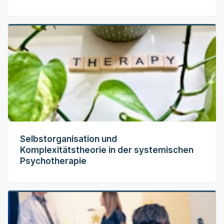
Selbstorganisation und
Komplexitätstheorie in der systemischen
Psychotherapie