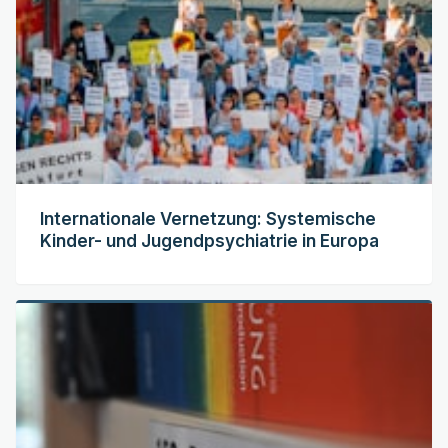
Internationale Vernetzung: Systemische
Kinder- und Jugendpsychiatrie in Europa