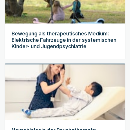
Bewegung als therapeutisches Medium:
Elektrische Fahrzeuge in der systemischen
Kinder- und Jugendpsychiatrie