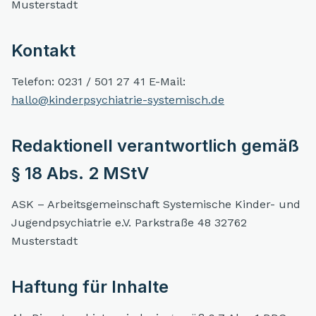
Musterstadt
Kontakt
Telefon: 0231 / 501 27 41 E-Mail:
hallo@kinderpsychiatrie-systemisch.de
Redaktionell verantwortlich gemäß
§ 18 Abs. 2 MStV
ASK – Arbeitsgemeinschaft Systemische Kinder- und
Jugendpsychiatrie e.V. Parkstraße 48 32762
Musterstadt
Haftung für Inhalte