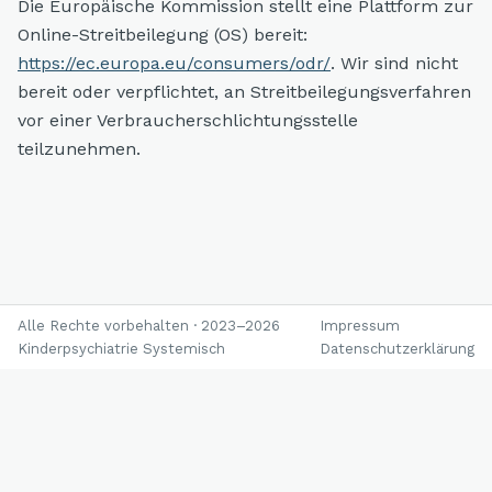
Die Europäische Kommission stellt eine Plattform zur
Online-Streitbeilegung (OS) bereit:
https://ec.europa.eu/consumers/odr/
. Wir sind nicht
bereit oder verpflichtet, an Streitbeilegungsverfahren
vor einer Verbraucherschlichtungsstelle
teilzunehmen.
Alle Rechte vorbehalten · 2023–2026
Impressum
Kinderpsychiatrie Systemisch
Datenschutzerklärung