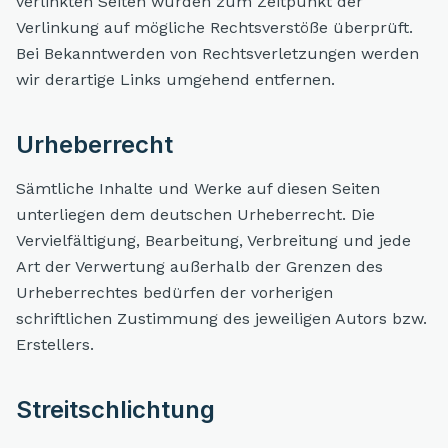
verlinkten Seiten wurden zum Zeitpunkt der
Verlinkung auf mögliche Rechtsverstöße überprüft.
Bei Bekanntwerden von Rechtsverletzungen werden
wir derartige Links umgehend entfernen.
Urheberrecht
Sämtliche Inhalte und Werke auf diesen Seiten
unterliegen dem deutschen Urheberrecht. Die
Vervielfältigung, Bearbeitung, Verbreitung und jede
Art der Verwertung außerhalb der Grenzen des
Urheberrechtes bedürfen der vorherigen
schriftlichen Zustimmung des jeweiligen Autors bzw.
Erstellers.
Streitschlichtung