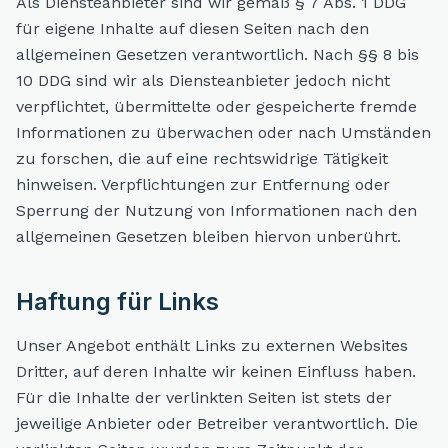
Als Diensteanbieter sind wir gemäß § 7 Abs. 1 DDG
für eigene Inhalte auf diesen Seiten nach den
allgemeinen Gesetzen verantwortlich. Nach §§ 8 bis
10 DDG sind wir als Diensteanbieter jedoch nicht
verpflichtet, übermittelte oder gespeicherte fremde
Informationen zu überwachen oder nach Umständen
zu forschen, die auf eine rechtswidrige Tätigkeit
hinweisen. Verpflichtungen zur Entfernung oder
Sperrung der Nutzung von Informationen nach den
allgemeinen Gesetzen bleiben hiervon unberührt.
Haftung für Links
Unser Angebot enthält Links zu externen Websites
Dritter, auf deren Inhalte wir keinen Einfluss haben.
Für die Inhalte der verlinkten Seiten ist stets der
jeweilige Anbieter oder Betreiber verantwortlich. Die